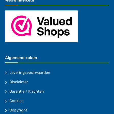
Webwinkelkeur
Algemene zaken
Leveringsvoorwaarden
Disclaimer
Garantie / Klachten
Cookies
Copyright