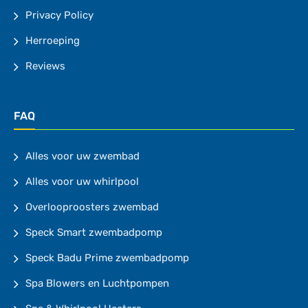
Privacy Policy
Herroeping
Reviews
FAQ
Alles voor uw zwembad
Alles voor uw whirlpool
Overlooproosters zwembad
Speck Smart zwembadpomp
Speck Badu Prime zwembadpomp
Spa Blowers en Luchtpompen