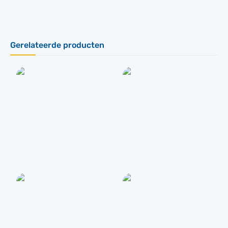
Gerelateerde producten