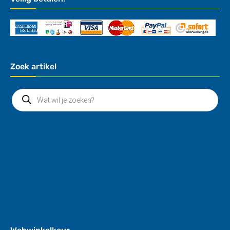
Zoek artikel