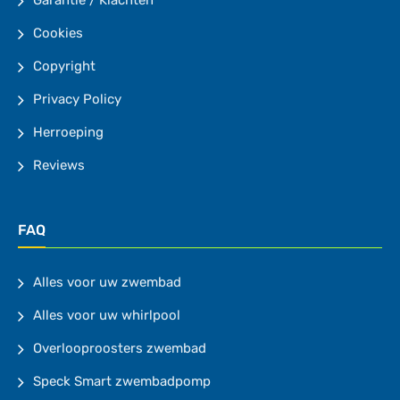
Garantie / Klachten
Cookies
Copyright
Privacy Policy
Herroeping
Reviews
FAQ
Alles voor uw zwembad
Alles voor uw whirlpool
Overlooproosters zwembad
Speck Smart zwembadpomp