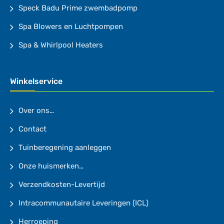
Speck Badu Prime zwembadpomp
Spa Blowers en Luchtpompen
Spa & Whirlpool Heaters
Winkelservice
Over ons…
Contact
Tuinberegening aanleggen
Onze huismerken…
Verzendkosten-Levertijd
Intracommunautaire Leveringen (ICL)
Herroeping