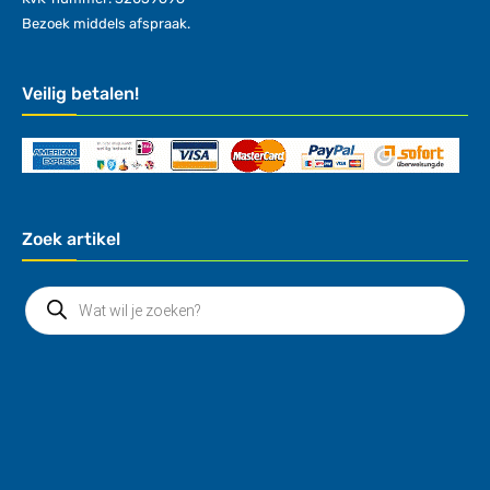
Bezoek middels afspraak.
Veilig betalen!
Zoek artikel