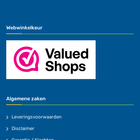
Webwinkelkeur
Algemene zaken
Leveringsvoorwaarden
Disclaimer