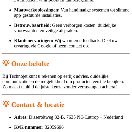
Maatwerkoplossingen:
Van handmatige systemen tot slimme
app-gestuurde installaties.
Betrouwbaarheid:
Geen verborgen kosten, duidelijke
voorwaarden en veilige afspraken.
Klantenervaringen:
Wij waarderen feedback. Deel uw
ervaring via Google of neem contact op.
💡 Onze belofte
Bij Technojet kunt u rekenen op eerlijk advies, duidelijke
communicatie en de mogelijkheid om producten eerst te bekijken.
Zo maakt u altijd de juiste keuze zonder verrassingen achteraf.
💡 Contact & locatie
Adres:
Disseroltweg 32-B, 7635 NG Lattrop – Nederland
KvK-nummer:
32059696