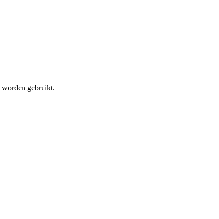
n worden gebruikt.