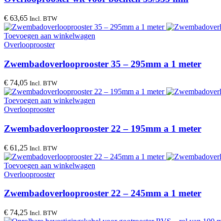
€
63,65
Incl. BTW
Toevoegen aan winkelwagen
Overlooprooster
Zwembadoverlooprooster 35 – 295mm a 1 meter
€
74,05
Incl. BTW
Toevoegen aan winkelwagen
Overlooprooster
Zwembadoverlooprooster 22 – 195mm a 1 meter
€
61,25
Incl. BTW
Toevoegen aan winkelwagen
Overlooprooster
Zwembadoverlooprooster 22 – 245mm a 1 meter
€
74,25
Incl. BTW