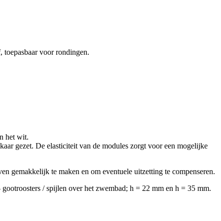
, toepasbaar voor rondingen.
n het wit.
kaar gezet. De elasticiteit van de modules zorgt voor een mogelijke
taven gemakkelijk te maken en om eventuele uitzetting te compenseren.
– gootroosters / spijlen over het zwembad; h = 22 mm en h = 35 mm.