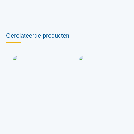
Gerelateerde producten