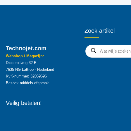
Zoek artikel
Technojet.com
Webshop / Magazijn:
Disseroltweg 32-B
7635 NG Lattrop - Nederland
KvK-nummer: 32059696
Bezoek middels afspraak.
Veilig betalen!