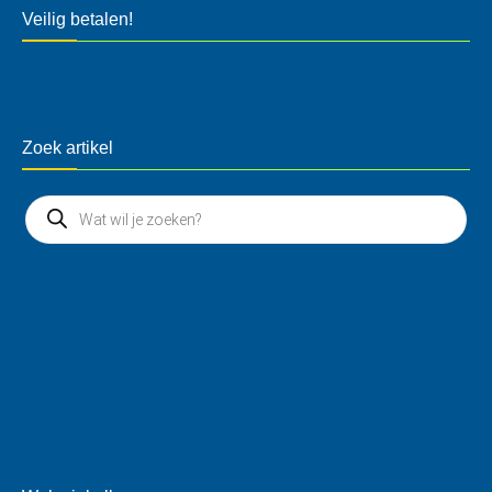
Veilig betalen!
Zoek artikel