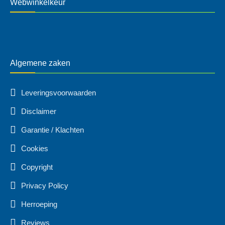
Webwinkelkeur
Algemene zaken
Leveringsvoorwaarden
Disclaimer
Garantie / Klachten
Cookies
Copyright
Privacy Policy
Herroeping
Reviews