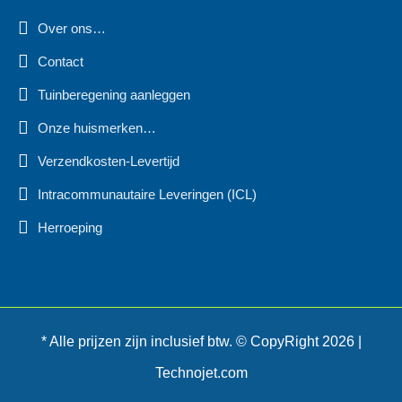
Over ons…
Contact
Tuinberegening aanleggen
Onze huismerken…
Verzendkosten-Levertijd
Intracommunautaire Leveringen (ICL)
Herroeping
* Alle prijzen zijn inclusief btw. © CopyRight 2026 |
Technojet.com