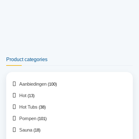
Product categories
Aanbiedingen
(100)
Hot
(13)
Hot Tubs
(38)
Pompen
(101)
Sauna
(18)