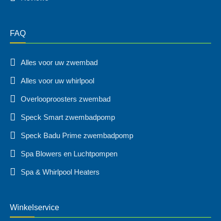
FAQ
Alles voor uw zwembad
Alles voor uw whirlpool
Overlooproosters zwembad
Speck Smart zwembadpomp
Speck Badu Prime zwembadpomp
Spa Blowers en Luchtpompen
Spa & Whirlpool Heaters
Winkelservice