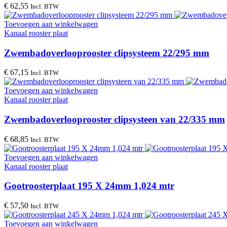
€
62,55
Incl. BTW
Toevoegen aan winkelwagen
Kanaal rooster plaat
Zwembadoverlooprooster clipsysteem 22/295 mm
€
67,15
Incl. BTW
Toevoegen aan winkelwagen
Kanaal rooster plaat
Zwembadoverlooprooster clipsysteen van 22/335 mm
€
68,85
Incl. BTW
Toevoegen aan winkelwagen
Kanaal rooster plaat
Gootroosterplaat 195 X 24mm 1,024 mtr
€
57,50
Incl. BTW
Toevoegen aan winkelwagen