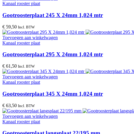
Kanaal rooster plaat
Gootroosterplaat 245 X 24mm 1,024 mtr
€
59,50
Incl. BTW
Toevoegen aan winkelwagen
Kanaal rooster plaat
Gootroosterplaat 295 X 24mm 1,024 mtr
€
61,50
Incl. BTW
Toevoegen aan winkelwagen
Kanaal rooster plaat
Gootroosterplaat 345 X 24mm 1,024 mtr
€
63,50
Incl. BTW
Toevoegen aan winkelwagen
Kanaal rooster plaat
Gootroosterplaat langsplaat 22/195 mm