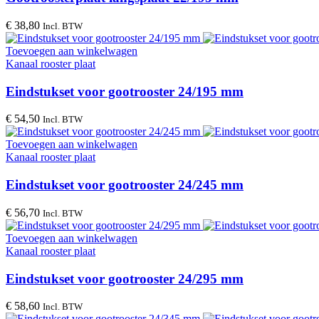
€
38,80
Incl. BTW
Toevoegen aan winkelwagen
Kanaal rooster plaat
Eindstukset voor gootrooster 24/195 mm
€
54,50
Incl. BTW
Toevoegen aan winkelwagen
Kanaal rooster plaat
Eindstukset voor gootrooster 24/245 mm
€
56,70
Incl. BTW
Toevoegen aan winkelwagen
Kanaal rooster plaat
Eindstukset voor gootrooster 24/295 mm
€
58,60
Incl. BTW