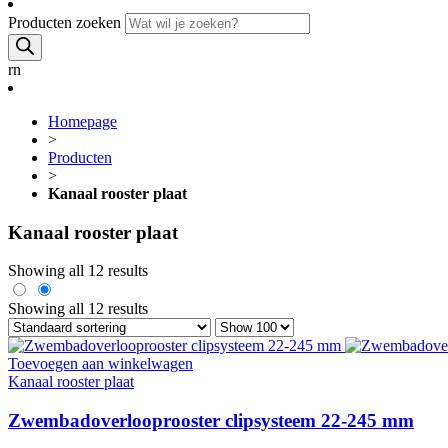
Producten zoeken
rn
Homepage
>
Producten
>
Kanaal rooster plaat
Kanaal rooster plaat
Showing all 12 results
Showing all 12 results
Toevoegen aan winkelwagen
Kanaal rooster plaat
Zwembadoverlooprooster clipsysteem 22-245 mm