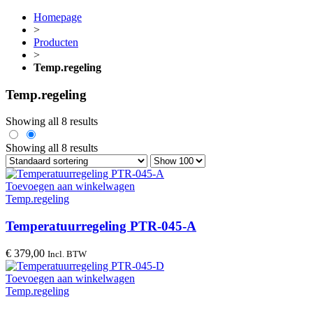
Homepage
>
Producten
>
Temp.regeling
Temp.regeling
Showing all 8 results
Showing all 8 results
Toevoegen aan winkelwagen
Temp.regeling
Temperatuurregeling PTR-045-A
€
379,00
Incl. BTW
Toevoegen aan winkelwagen
Temp.regeling