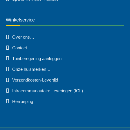
Winkelservice
Over ons…
Contact
Tuinberegening aanleggen
Onze huismerken…
Verzendkosten-Levertijd
Intracommunautaire Leveringen (ICL)
Herroeping