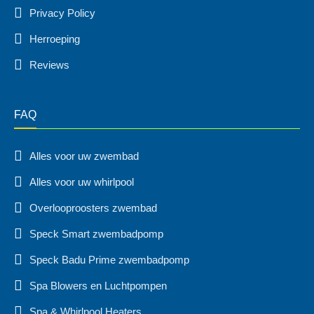
Privacy Policy
Herroeping
Reviews
FAQ
Alles voor uw zwembad
Alles voor uw whirlpool
Overlooproosters zwembad
Speck Smart zwembadpomp
Speck Badu Prime zwembadpomp
Spa Blowers en Luchtpompen
Spa & Whirlpool Heaters