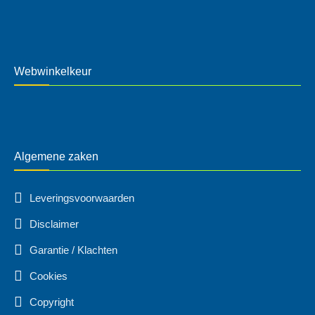
Webwinkelkeur
Algemene zaken
Leveringsvoorwaarden
Disclaimer
Garantie / Klachten
Cookies
Copyright