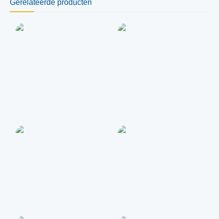
Gerelateerde producten