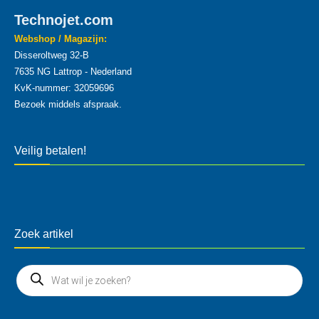
Technojet.com
Webshop / Magazijn:
Disseroltweg 32-B
7635 NG Lattrop - Nederland
KvK-nummer: 32059696
Bezoek middels afspraak.
Veilig betalen!
Zoek artikel