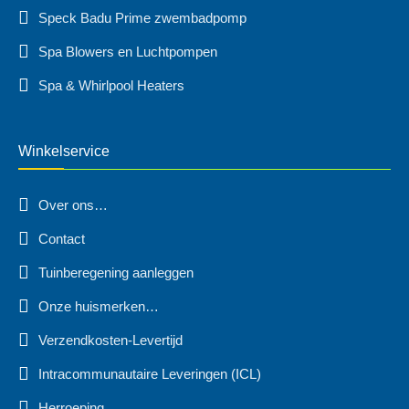
Speck Badu Prime zwembadpomp
Spa Blowers en Luchtpompen
Spa & Whirlpool Heaters
Winkelservice
Over ons…
Contact
Tuinberegening aanleggen
Onze huismerken…
Verzendkosten-Levertijd
Intracommunautaire Leveringen (ICL)
Herroeping