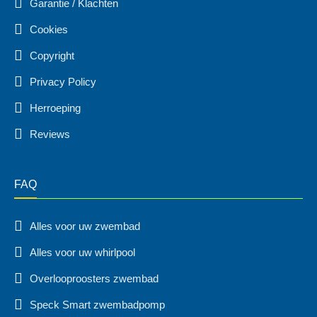
Garantie / Klachten
Cookies
Copyright
Privacy Policy
Herroeping
Reviews
FAQ
Alles voor uw zwembad
Alles voor uw whirlpool
Overlooproosters zwembad
Speck Smart zwembadpomp