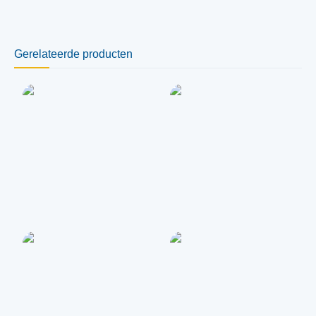
Gerelateerde producten