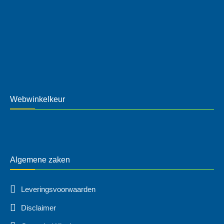
Webwinkelkeur
Algemene zaken
Leveringsvoorwaarden
Disclaimer