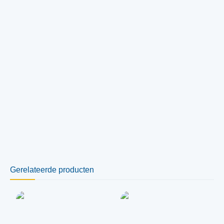
Gerelateerde producten