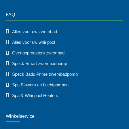
FAQ
Alles voor uw zwembad
Alles voor uw whirlpool
Overlooproosters zwembad
Speck Smart zwembadpomp
Speck Badu Prime zwembadpomp
Spa Blowers en Luchtpompen
Spa & Whirlpool Heaters
Winkelservice