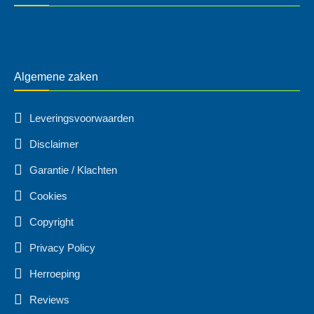
Algemene zaken
Leveringsvoorwaarden
Disclaimer
Garantie / Klachten
Cookies
Copyright
Privacy Policy
Herroeping
Reviews