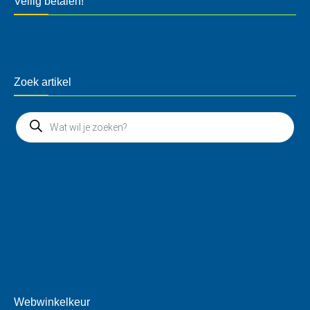
Veilig betalen!
Zoek artikel
Webwinkelkeur