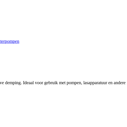
terpompen
ve demping. Ideaal voor gebruik met pompen, lasapparatuur en andere i