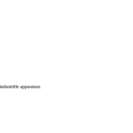
ndustriële apparatuur.