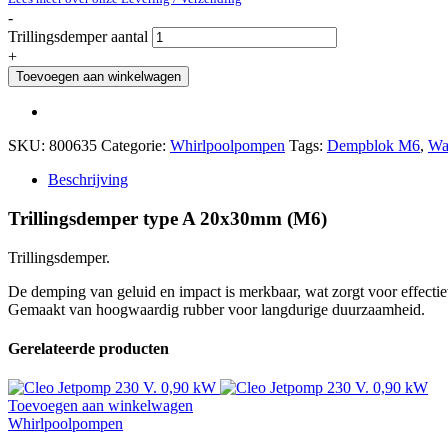
-
Trillingsdemper aantal
+
Toevoegen aan winkelwagen
SKU:
800635
Categorie:
Whirlpoolpompen
Tags:
Dempblok M6
,
Wa
Beschrijving
Trillingsdemper type A 20x30mm (M6)
Trillingsdemper.
De demping van geluid en impact is merkbaar, wat zorgt voor effectie
Gemaakt van hoogwaardig rubber voor langdurige duurzaamheid.
Gerelateerde producten
Toevoegen aan winkelwagen
Whirlpoolpompen