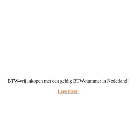
BTW-vrij inkopen met een geldig BTW-nummer in Nederland!
Lees meer: