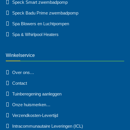
Speck Smart zwembadpomp
Speck Badu Prime zwembadpomp
Spa Blowers en Luchtpompen
Spa & Whirlpool Heaters
Winkelservice
Over ons…
Contact
Tuinberegening aanleggen
Onze huismerken…
Verzendkosten-Levertijd
Intracommunautaire Leveringen (ICL)