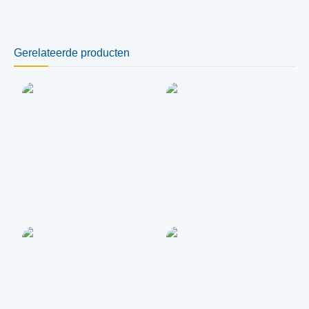
Gerelateerde producten