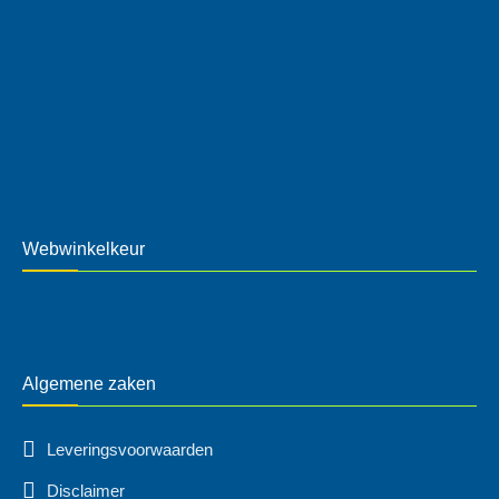
Webwinkelkeur
Algemene zaken
Leveringsvoorwaarden
Disclaimer