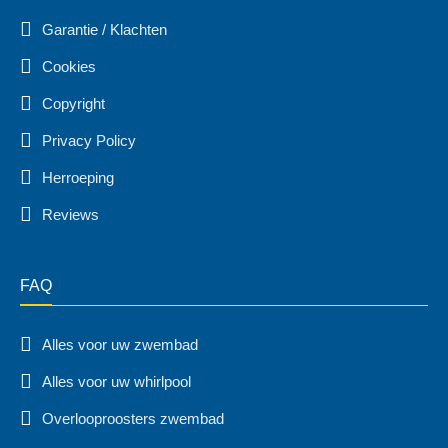
Garantie / Klachten
Cookies
Copyright
Privacy Policy
Herroeping
Reviews
FAQ
Alles voor uw zwembad
Alles voor uw whirlpool
Overlooproosters zwembad