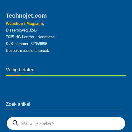
Technojet.com
Webshop / Magazijn:
Disseroltweg 32-B
7635 NG Lattrop - Nederland
KvK-nummer: 32059696
Bezoek middels afspraak.
Veilig betalen!
Zoek artikel