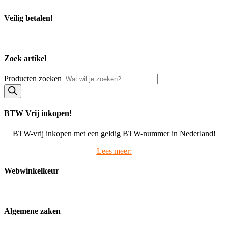
Veilig betalen!
Zoek artikel
Producten zoeken
BTW Vrij inkopen!
BTW-vrij inkopen met een geldig BTW-nummer in Nederland!
Lees meer:
Webwinkelkeur
Algemene zaken