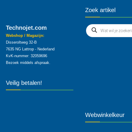
Zoek artikel
Technojet.com
Webshop / Magazijn:
Disseroltweg 32-B
7635 NG Lattrop - Nederland
KvK-nummer: 32059696
Bezoek middels afspraak.
Veilig betalen!
Webwinkelkeur