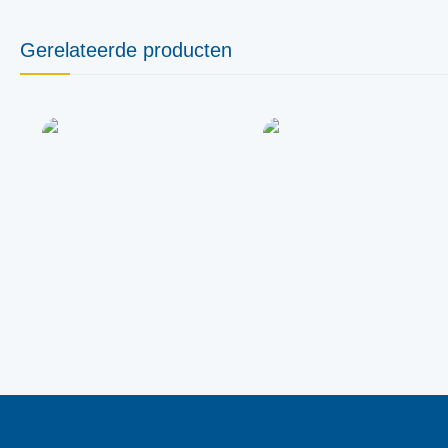
Gerelateerde producten