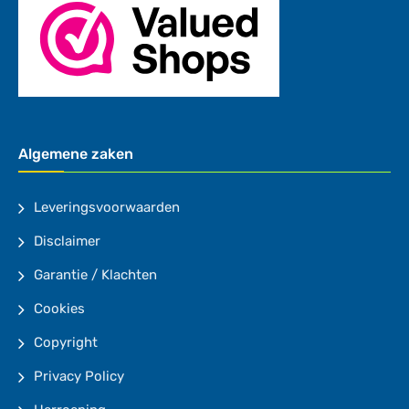
Algemene zaken
Leveringsvoorwaarden
Disclaimer
Garantie / Klachten
Cookies
Copyright
Privacy Policy