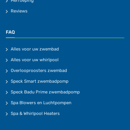
Herroeping
Reviews
FAQ
Alles voor uw zwembad
Alles voor uw whirlpool
Overlooproosters zwembad
Speck Smart zwembadpomp
Speck Badu Prime zwembadpomp
Spa Blowers en Luchtpompen
Spa & Whirlpool Heaters