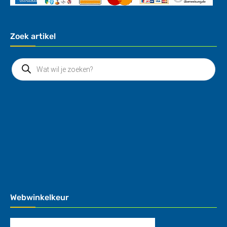
Zoek artikel
Webwinkelkeur