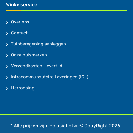
Winkelservice
Over ons…
Contact
Tuinberegening aanleggen
Onze huismerken…
Verzendkosten-Levertijd
Intracommunautaire Leveringen (ICL)
Herroeping
* Alle prijzen zijn inclusief btw. © CopyRight 2026 |