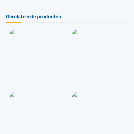
Gerelateerde producten