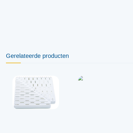
Gerelateerde producten