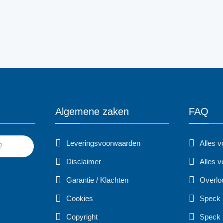
Algemene zaken
FAQ
Leveringsvoorwaarden
Alles 
Disclaimer
Alles v
Garantie / Klachten
Overlo
Cookies
Speck
Copyright
Speck 