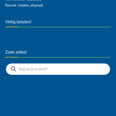
Bezoek middels afspraak.
Veilig betalen!
Zoek artikel