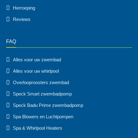
Herroeping
Reviews
FAQ
Alles voor uw zwembad
Alles voor uw whirlpool
Overlooproosters zwembad
Speck Smart zwembadpomp
Speck Badu Prime zwembadpomp
Spa Blowers en Luchtpompen
Spa & Whirlpool Heaters