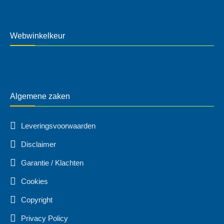
Webwinkelkeur
Algemene zaken
Leveringsvoorwaarden
Disclaimer
Garantie / Klachten
Cookies
Copyright
Privacy Policy