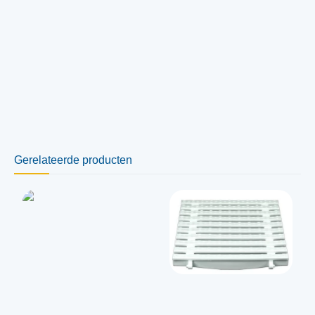
Gerelateerde producten