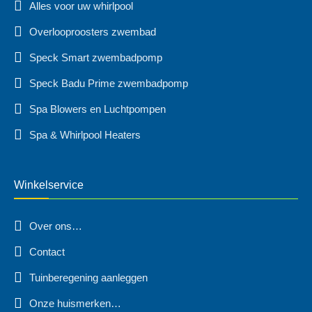
Alles voor uw whirlpool
Overlooproosters zwembad
Speck Smart zwembadpomp
Speck Badu Prime zwembadpomp
Spa Blowers en Luchtpompen
Spa & Whirlpool Heaters
Winkelservice
Over ons…
Contact
Tuinberegening aanleggen
Onze huismerken…