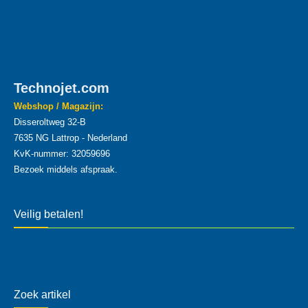
Technojet.com
Webshop / Magazijn:
Disseroltweg 32-B
7635 NG Lattrop - Nederland
KvK-nummer: 32059696
Bezoek middels afspraak.
Veilig betalen!
Zoek artikel