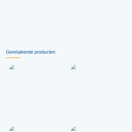
Gerelateerde producten