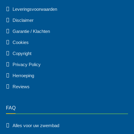
Leveringsvoorwaarden
Disclaimer
Garantie / Klachten
Cookies
Copyright
Privacy Policy
Herroeping
Reviews
FAQ
Alles voor uw zwembad