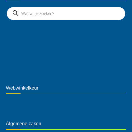
Webwinkelkeur
Algemene zaken