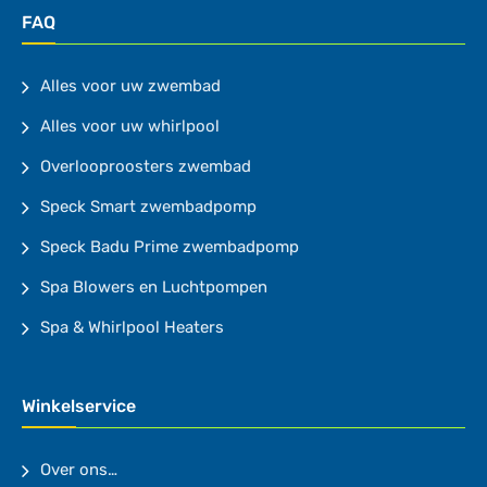
FAQ
Alles voor uw zwembad
Alles voor uw whirlpool
Overlooproosters zwembad
Speck Smart zwembadpomp
Speck Badu Prime zwembadpomp
Spa Blowers en Luchtpompen
Spa & Whirlpool Heaters
Winkelservice
Over ons…