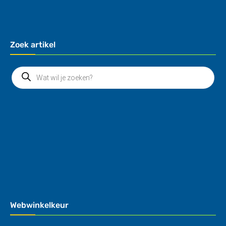
Zoek artikel
Webwinkelkeur