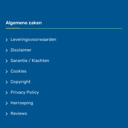
Algemene zaken
Leveringsvoorwaarden
Disclaimer
Garantie / Klachten
Cookies
Copyright
Privacy Policy
Herroeping
Reviews