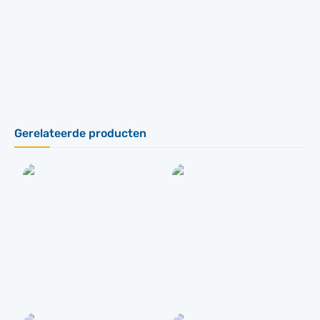
Gerelateerde producten