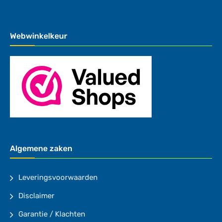
Webwinkelkeur
Algemene zaken
Leveringsvoorwaarden
Disclaimer
Garantie / Klachten