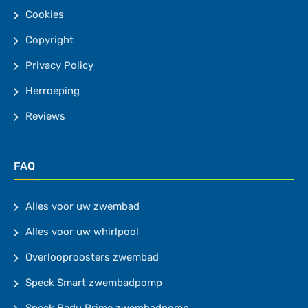
Cookies
Copyright
Privacy Policy
Herroeping
Reviews
FAQ
Alles voor uw zwembad
Alles voor uw whirlpool
Overlooproosters zwembad
Speck Smart zwembadpomp