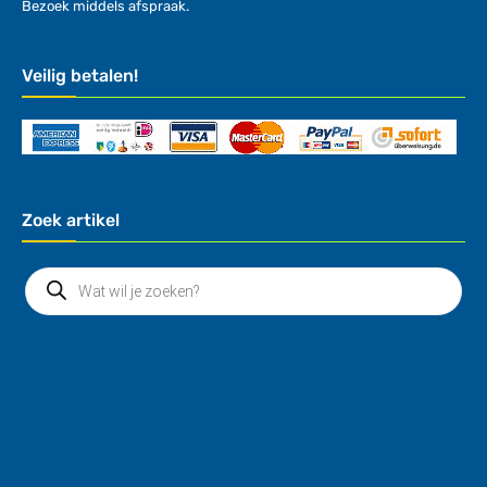
Bezoek middels afspraak.
Veilig betalen!
Zoek artikel