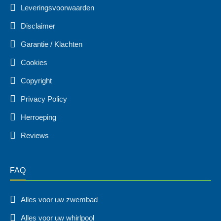
Leveringsvoorwaarden
Disclaimer
Garantie / Klachten
Cookies
Copyright
Privacy Policy
Herroeping
Reviews
FAQ
Alles voor uw zwembad
Alles voor uw whirlpool