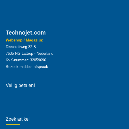
Technojet.com
Webshop / Magazijn:
Disseroltweg 32-B
7635 NG Lattrop - Nederland
KvK-nummer: 32059696
Bezoek middels afspraak.
Veilig betalen!
Zoek artikel