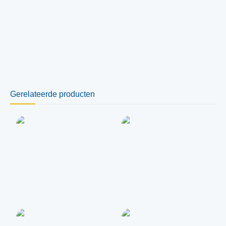
Gerelateerde producten