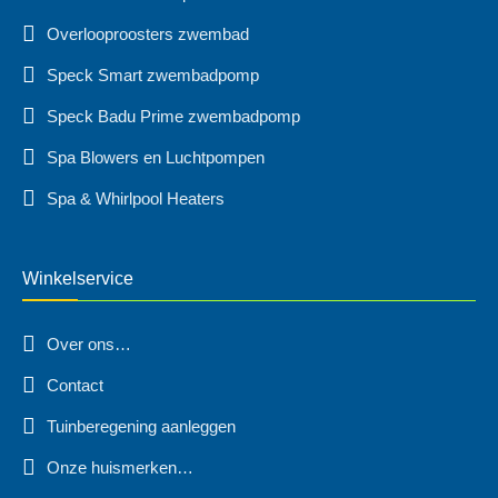
Overlooproosters zwembad
Speck Smart zwembadpomp
Speck Badu Prime zwembadpomp
Spa Blowers en Luchtpompen
Spa & Whirlpool Heaters
Winkelservice
Over ons…
Contact
Tuinberegening aanleggen
Onze huismerken…