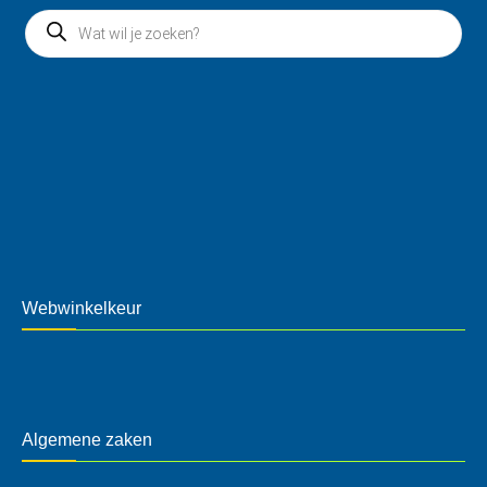
Webwinkelkeur
Algemene zaken