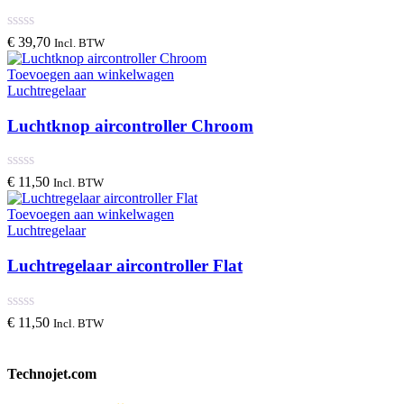
€
39,70
Incl. BTW
Toevoegen aan winkelwagen
Luchtregelaar
Luchtknop aircontroller Chroom
€
11,50
Incl. BTW
Toevoegen aan winkelwagen
Luchtregelaar
Luchtregelaar aircontroller Flat
€
11,50
Incl. BTW
Technojet.com