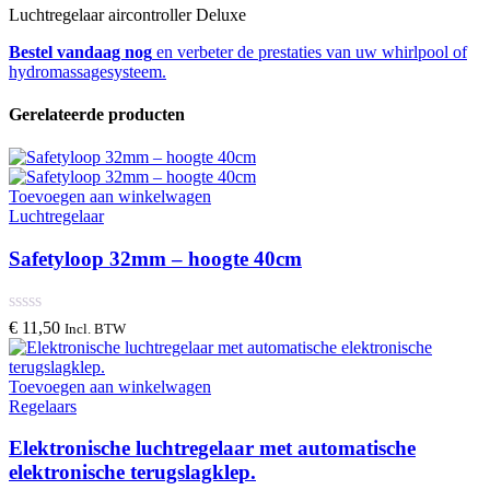
Luchtregelaar aircontroller Deluxe
Bestel vandaag nog
en verbeter de prestaties van uw whirlpool of
hydromassagesysteem.
Gerelateerde producten
Toevoegen aan winkelwagen
Luchtregelaar
Safetyloop 32mm – hoogte 40cm
€
11,50
Incl. BTW
Toevoegen aan winkelwagen
Regelaars
Elektronische luchtregelaar met automatische
elektronische terugslagklep.