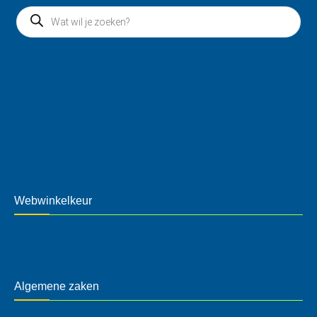
Webwinkelkeur
Algemene zaken