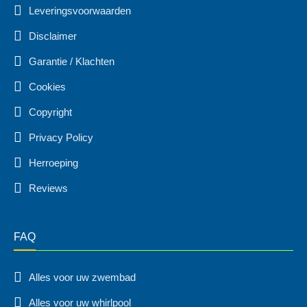
Leveringsvoorwaarden
Disclaimer
Garantie / Klachten
Cookies
Copyright
Privacy Policy
Herroeping
Reviews
FAQ
Alles voor uw zwembad
Alles voor uw whirlpool