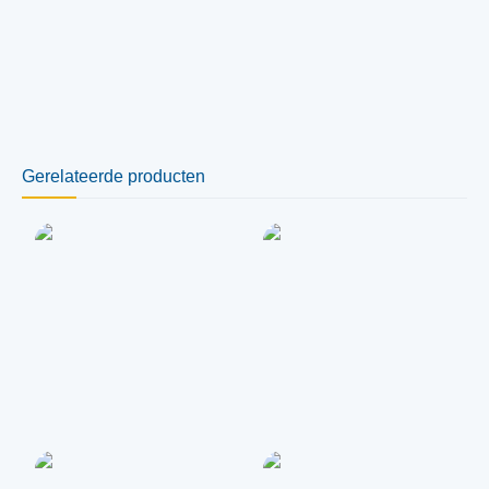
Gerelateerde producten