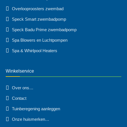
Overlooproosters zwembad
Speck Smart zwembadpomp
Speck Badu Prime zwembadpomp
Spa Blowers en Luchtpompen
Spa & Whirlpool Heaters
Winkelservice
Over ons…
Contact
Tuinberegening aanleggen
Onze huismerken…