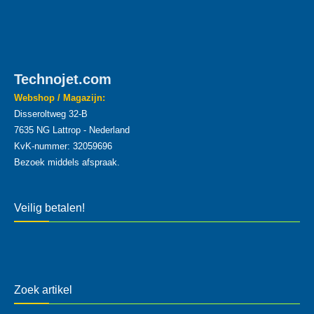
Technojet.com
Webshop / Magazijn:
Disseroltweg 32-B
7635 NG Lattrop - Nederland
KvK-nummer: 32059696
Bezoek middels afspraak.
Veilig betalen!
Zoek artikel