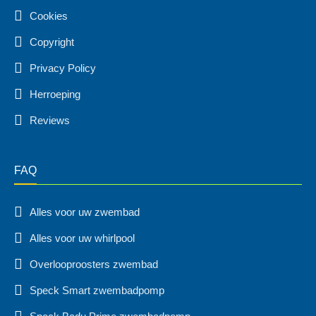
Cookies
Copyright
Privacy Policy
Herroeping
Reviews
FAQ
Alles voor uw zwembad
Alles voor uw whirlpool
Overlooproosters zwembad
Speck Smart zwembadpomp