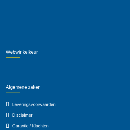
Webwinkelkeur
Algemene zaken
Leveringsvoorwaarden
Disclaimer
Garantie / Klachten