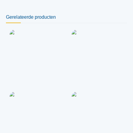
Gerelateerde producten