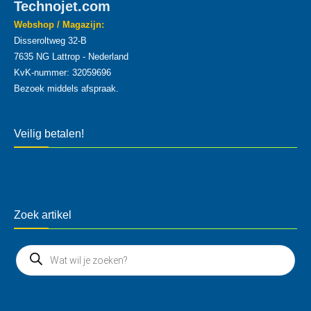
Technojet.com
Webshop / Magazijn:
Disseroltweg 32-B
7635 NG Lattrop - Nederland
KvK-nummer: 32059696
Bezoek middels afspraak.
Veilig betalen!
Zoek artikel