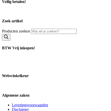
Veilig betalen!
Zoek artikel
Producten zoeken
BTW Vrij inkopen!
Webwinkelkeur
Algemene zaken
Leveringsvoorwaarden
Disclaimer