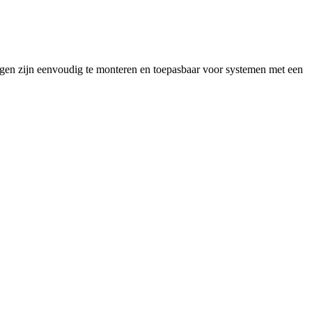
ingen zijn eenvoudig te monteren en toepasbaar voor systemen met een