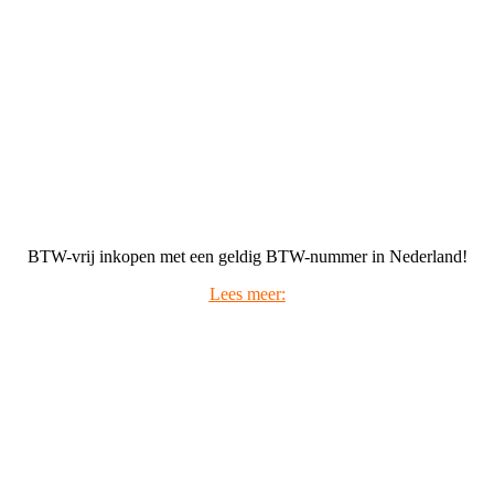
BTW-vrij inkopen met een geldig BTW-nummer in Nederland!
Lees meer: