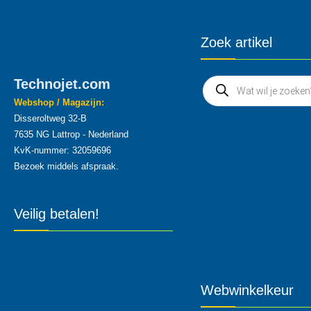
Zoek artikel
Technojet.com
Webshop / Magazijn:
Disseroltweg 32-B
7635 NG Lattrop - Nederland
KvK-nummer: 32059696
Bezoek middels afspraak.
Veilig betalen!
Webwinkelkeur