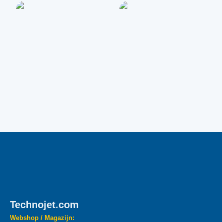
Technojet.com
Webshop / Magazijn: