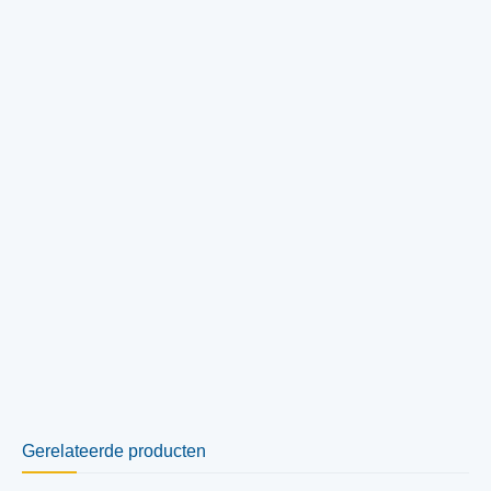
Gerelateerde producten