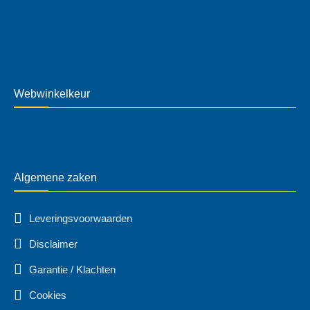
Webwinkelkeur
Algemene zaken
Leveringsvoorwaarden
Disclaimer
Garantie / Klachten
Cookies