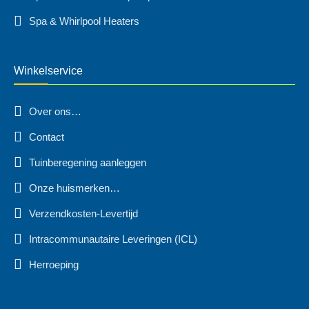
Spa & Whirlpool Heaters
Winkelservice
Over ons…
Contact
Tuinberegening aanleggen
Onze huismerken…
Verzendkosten-Levertijd
Intracommunautaire Leveringen (ICL)
Herroeping