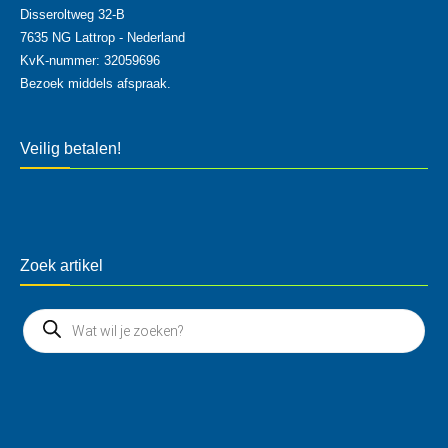
Disseroltweg 32-B
7635 NG Lattrop - Nederland
KvK-nummer: 32059696
Bezoek middels afspraak.
Veilig betalen!
Zoek artikel