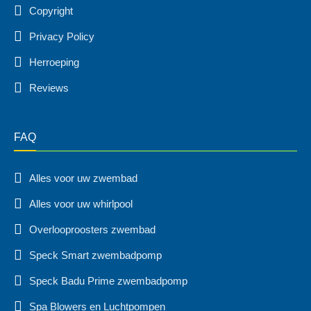
Copyright
Privacy Policy
Herroeping
Reviews
FAQ
Alles voor uw zwembad
Alles voor uw whirlpool
Overlooproosters zwembad
Speck Smart zwembadpomp
Speck Badu Prime zwembadpomp
Spa Blowers en Luchtpompen