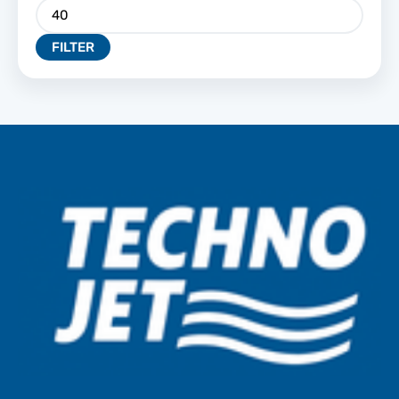
FILTER