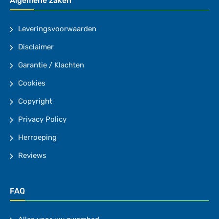
Algemene zaken
Leveringsvoorwaarden
Disclaimer
Garantie / Klachten
Cookies
Copyright
Privacy Policy
Herroeping
Reviews
FAQ