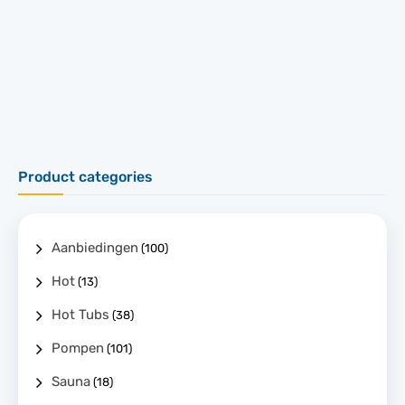
Product categories
Aanbiedingen
(100)
Hot
(13)
Hot Tubs
(38)
Pompen
(101)
Sauna
(18)