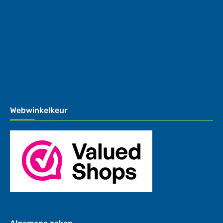
Webwinkelkeur