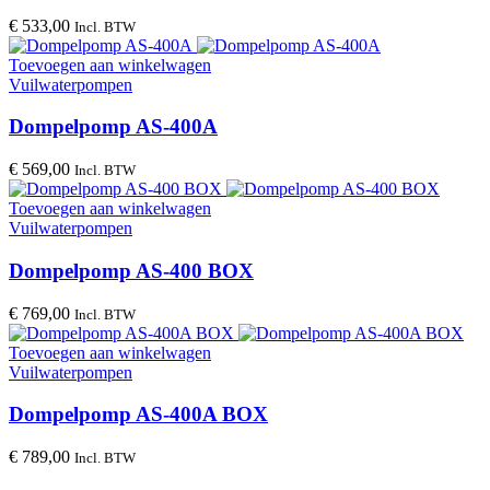
€
533,00
Incl. BTW
Toevoegen aan winkelwagen
Vuilwaterpompen
Dompelpomp AS-400A
€
569,00
Incl. BTW
Toevoegen aan winkelwagen
Vuilwaterpompen
Dompelpomp AS-400 BOX
€
769,00
Incl. BTW
Toevoegen aan winkelwagen
Vuilwaterpompen
Dompelpomp AS-400A BOX
€
789,00
Incl. BTW