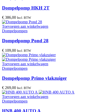
Dompelpomp HKH 2T
€
386,00
Incl. BTW
Toevoegen aan winkelwagen
Dompelpompen
Dompelpomp Pond 28
€
109,00
Incl. BTW
Toevoegen aan winkelwagen
Dompelpompen
Dompelpomp Primo vlakzuiger
€
269,00
Incl. BTW
Toevoegen aan winkelwagen
Dompelpompen
HNB 400 AUTO A