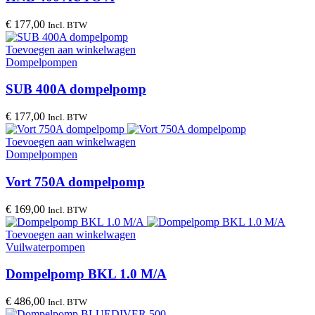
€
177,00
Incl. BTW
Toevoegen aan winkelwagen
Dompelpompen
SUB 400A dompelpomp
€
177,00
Incl. BTW
Toevoegen aan winkelwagen
Dompelpompen
Vort 750A dompelpomp
€
169,00
Incl. BTW
Toevoegen aan winkelwagen
Vuilwaterpompen
Dompelpomp BKL 1.0 M/A
€
486,00
Incl. BTW