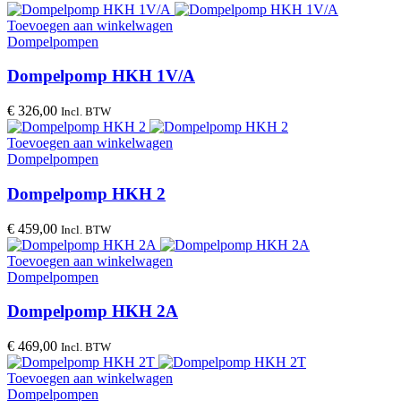
Toevoegen aan winkelwagen
Dompelpompen
Dompelpomp HKH 1V/A
€
326,00
Incl. BTW
Toevoegen aan winkelwagen
Dompelpompen
Dompelpomp HKH 2
€
459,00
Incl. BTW
Toevoegen aan winkelwagen
Dompelpompen
Dompelpomp HKH 2A
€
469,00
Incl. BTW
Toevoegen aan winkelwagen
Dompelpompen