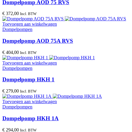
Dompelpomp AOD 75 RVS
€
372,00
Incl. BTW
Toevoegen aan winkelwagen
Dompelpompen
Dompelpomp AOD 75A RVS
€
404,00
Incl. BTW
Toevoegen aan winkelwagen
Dompelpompen
Dompelpomp HKH 1
€
279,00
Incl. BTW
Toevoegen aan winkelwagen
Dompelpompen
Dompelpomp HKH 1A
€
294,00
Incl. BTW