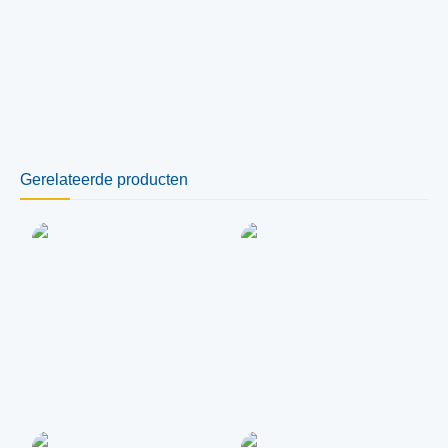
Gerelateerde producten