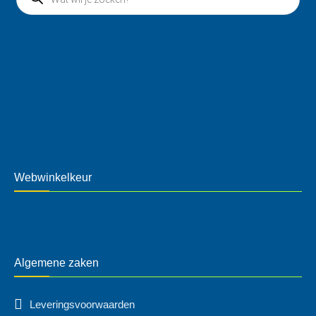
Webwinkelkeur
Algemene zaken
Leveringsvoorwaarden