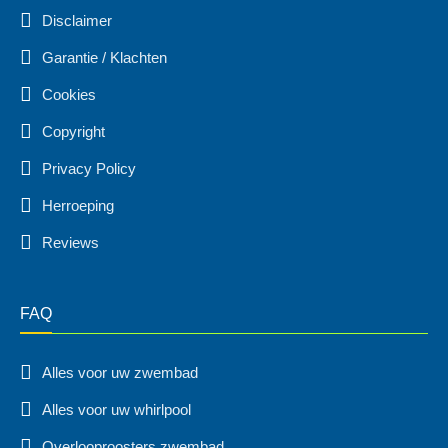
Disclaimer
Garantie / Klachten
Cookies
Copyright
Privacy Policy
Herroeping
Reviews
FAQ
Alles voor uw zwembad
Alles voor uw whirlpool
Overlooproosters zwembad