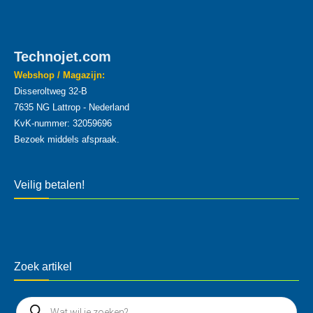
Technojet.com
Webshop / Magazijn:
Disseroltweg 32-B
7635 NG Lattrop - Nederland
KvK-nummer: 32059696
Bezoek middels afspraak.
Veilig betalen!
Zoek artikel