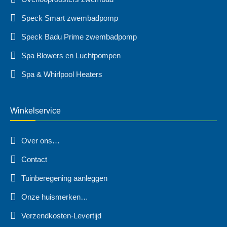
Speck Smart zwembadpomp
Speck Badu Prime zwembadpomp
Spa Blowers en Luchtpompen
Spa & Whirlpool Heaters
Winkelservice
Over ons…
Contact
Tuinberegening aanleggen
Onze huismerken…
Verzendkosten-Levertijd