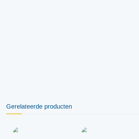
Gerelateerde producten