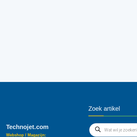
Zoek artikel
Technojet.com
Webshop / Magazijn: