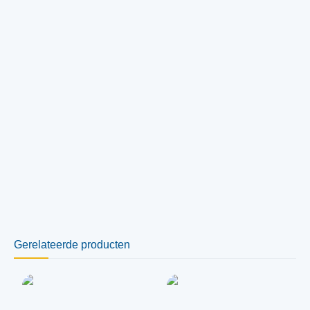
Gerelateerde producten