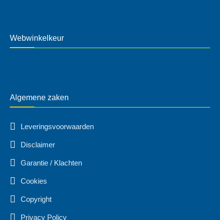
Webwinkelkeur
Algemene zaken
Leveringsvoorwaarden
Disclaimer
Garantie / Klachten
Cookies
Copyright
Privacy Policy