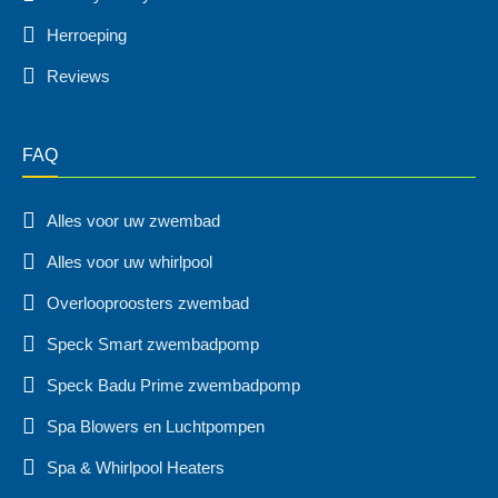
Herroeping
Reviews
FAQ
Alles voor uw zwembad
Alles voor uw whirlpool
Overlooproosters zwembad
Speck Smart zwembadpomp
Speck Badu Prime zwembadpomp
Spa Blowers en Luchtpompen
Spa & Whirlpool Heaters