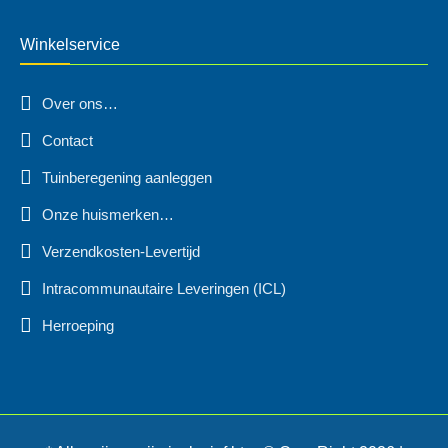
Winkelservice
Over ons…
Contact
Tuinberegening aanleggen
Onze huismerken…
Verzendkosten-Levertijd
Intracommunautaire Leveringen (ICL)
Herroeping