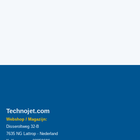
Technojet.com
Webshop / Magazijn:
Disseroltweg 32-B
7635 NG Lattrop - Nederland