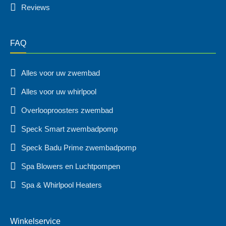
Reviews
FAQ
Alles voor uw zwembad
Alles voor uw whirlpool
Overlooproosters zwembad
Speck Smart zwembadpomp
Speck Badu Prime zwembadpomp
Spa Blowers en Luchtpompen
Spa & Whirlpool Heaters
Winkelservice