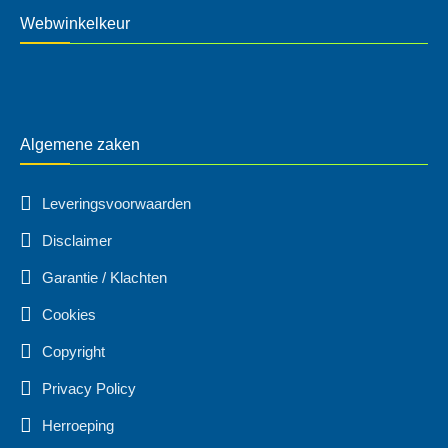
Webwinkelkeur
Algemene zaken
Leveringsvoorwaarden
Disclaimer
Garantie / Klachten
Cookies
Copyright
Privacy Policy
Herroeping