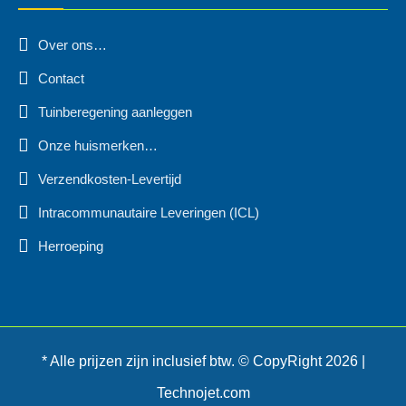
Over ons…
Contact
Tuinberegening aanleggen
Onze huismerken…
Verzendkosten-Levertijd
Intracommunautaire Leveringen (ICL)
Herroeping
* Alle prijzen zijn inclusief btw. © CopyRight 2026 |
Technojet.com