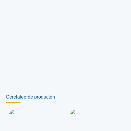
Gerelateerde producten