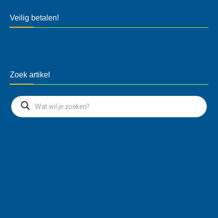
Veilig betalen!
Zoek artikel