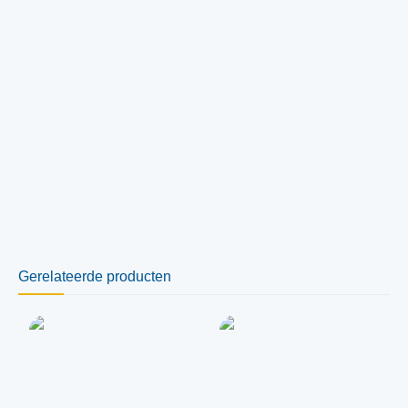
Gerelateerde producten