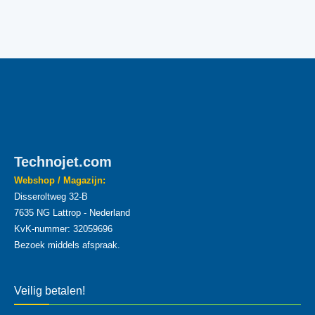
Technojet.com
Webshop / Magazijn:
Disseroltweg 32-B
7635 NG Lattrop - Nederland
KvK-nummer: 32059696
Bezoek middels afspraak.
Veilig betalen!