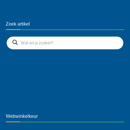
Zoek artikel
Webwinkelkeur