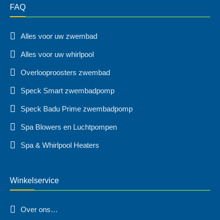
FAQ
Alles voor uw zwembad
Alles voor uw whirlpool
Overlooproosters zwembad
Speck Smart zwembadpomp
Speck Badu Prime zwembadpomp
Spa Blowers en Luchtpompen
Spa & Whirlpool Heaters
Winkelservice
Over ons…