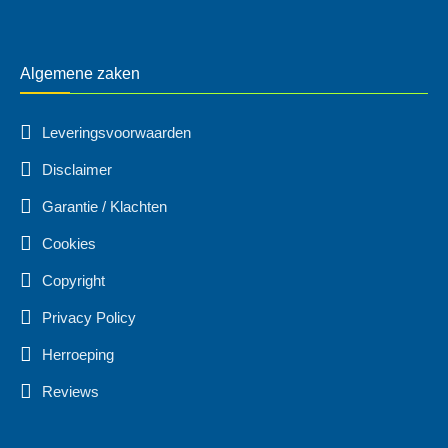
Algemene zaken
Leveringsvoorwaarden
Disclaimer
Garantie / Klachten
Cookies
Copyright
Privacy Policy
Herroeping
Reviews