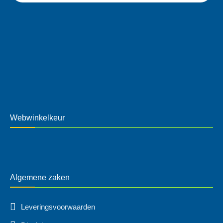
Webwinkelkeur
Algemene zaken
Leveringsvoorwaarden