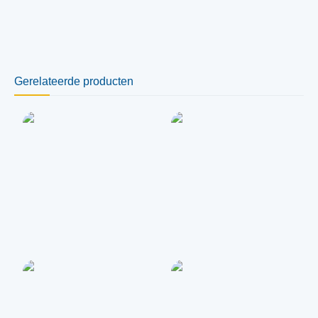
Gerelateerde producten