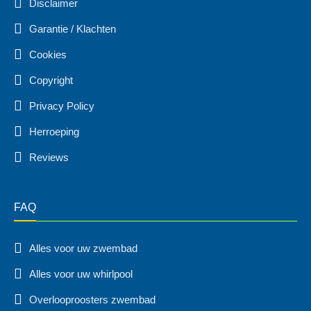
Disclaimer
Garantie / Klachten
Cookies
Copyright
Privacy Policy
Herroeping
Reviews
FAQ
Alles voor uw zwembad
Alles voor uw whirlpool
Overlooproosters zwembad