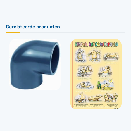
Gerelateerde producten