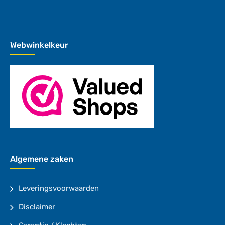
Webwinkelkeur
Algemene zaken
Leveringsvoorwaarden
Disclaimer