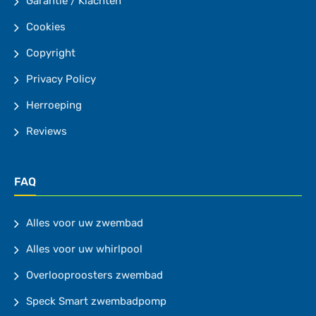
Garantie / Klachten
Cookies
Copyright
Privacy Policy
Herroeping
Reviews
FAQ
Alles voor uw zwembad
Alles voor uw whirlpool
Overlooproosters zwembad
Speck Smart zwembadpomp