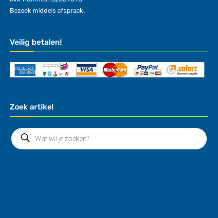
Bezoek middels afspraak.
Veilig betalen!
Zoek artikel