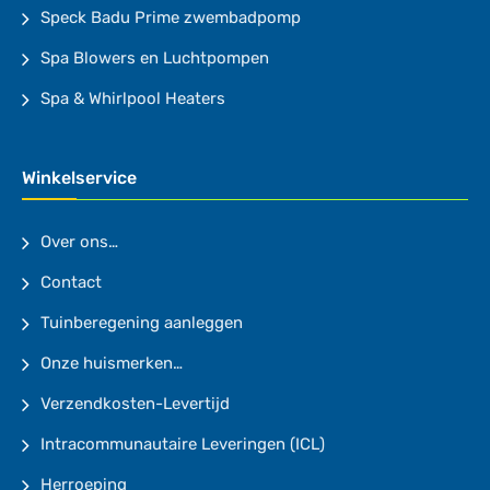
Speck Badu Prime zwembadpomp
Spa Blowers en Luchtpompen
Spa & Whirlpool Heaters
Winkelservice
Over ons…
Contact
Tuinberegening aanleggen
Onze huismerken…
Verzendkosten-Levertijd
Intracommunautaire Leveringen (ICL)
Herroeping