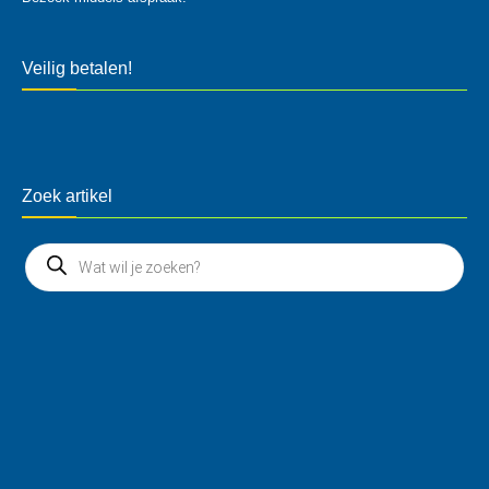
Veilig betalen!
Zoek artikel