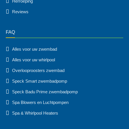
Herroeping
Reviews
FAQ
Alles voor uw zwembad
Alles voor uw whirlpool
Overlooproosters zwembad
Speck Smart zwembadpomp
Speck Badu Prime zwembadpomp
Spa Blowers en Luchtpompen
Spa & Whirlpool Heaters