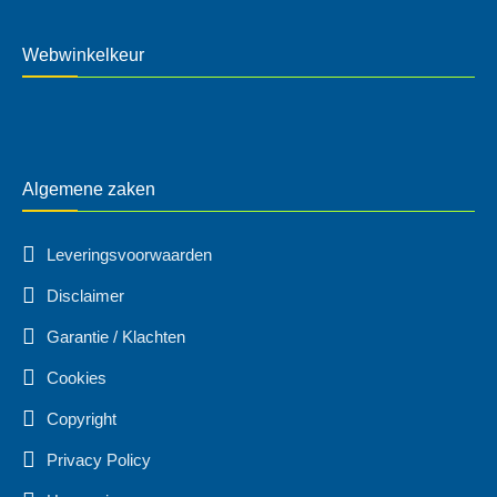
Webwinkelkeur
Algemene zaken
Leveringsvoorwaarden
Disclaimer
Garantie / Klachten
Cookies
Copyright
Privacy Policy