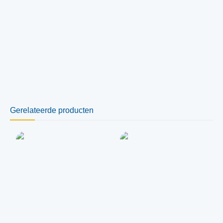
Gerelateerde producten