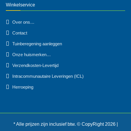
Winkelservice
Over ons…
Contact
Tuinberegening aanleggen
Onze huismerken…
Verzendkosten-Levertijd
Intracommunautaire Leveringen (ICL)
Herroeping
* Alle prijzen zijn inclusief btw. © CopyRight 2026 |