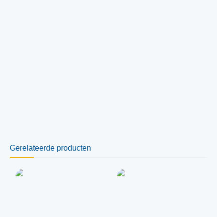
Gerelateerde producten