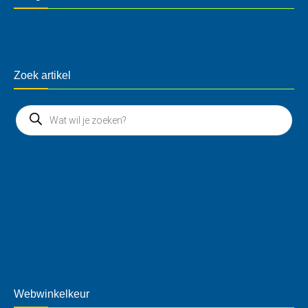
Zoek artikel
Webwinkelkeur