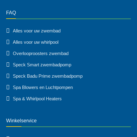
FAQ
Alles voor uw zwembad
Alles voor uw whirlpool
Overlooproosters zwembad
Speck Smart zwembadpomp
Speck Badu Prime zwembadpomp
Spa Blowers en Luchtpompen
Spa & Whirlpool Heaters
Winkelservice