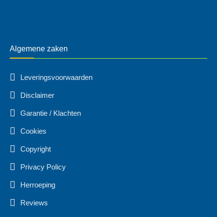
Algemene zaken
Leveringsvoorwaarden
Disclaimer
Garantie / Klachten
Cookies
Copyright
Privacy Policy
Herroeping
Reviews