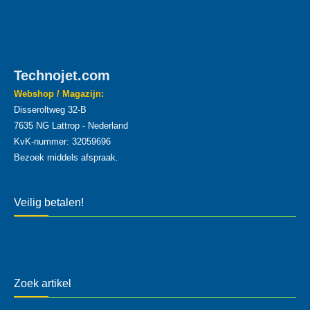
Technojet.com
Webshop / Magazijn:
Disseroltweg 32-B
7635 NG Lattrop - Nederland
KvK-nummer: 32059696
Bezoek middels afspraak.
Veilig betalen!
Zoek artikel