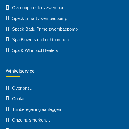
Overlooproosters zwembad
Speck Smart zwembadpomp
Speck Badu Prime zwembadpomp
Spa Blowers en Luchtpompen
Spa & Whirlpool Heaters
Winkelservice
Over ons…
Contact
Tuinberegening aanleggen
Onze huismerken…