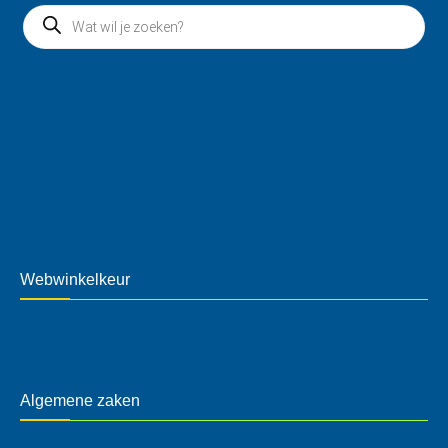
Webwinkelkeur
Algemene zaken