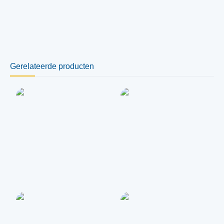
Gerelateerde producten