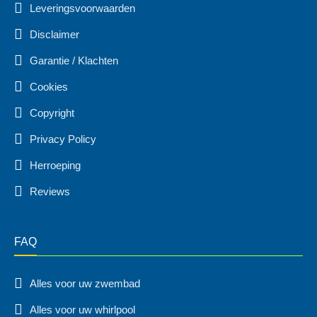
Leveringsvoorwaarden
Disclaimer
Garantie / Klachten
Cookies
Copyright
Privacy Policy
Herroeping
Reviews
FAQ
Alles voor uw zwembad
Alles voor uw whirlpool