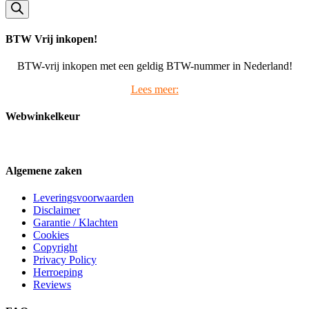
BTW Vrij inkopen!
BTW-vrij inkopen met een geldig BTW-nummer in Nederland!
Lees meer:
Webwinkelkeur
Algemene zaken
Leveringsvoorwaarden
Disclaimer
Garantie / Klachten
Cookies
Copyright
Privacy Policy
Herroeping
Reviews