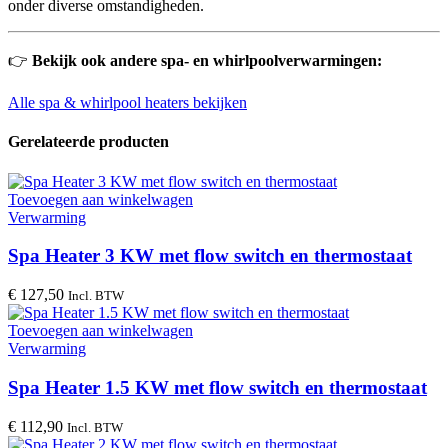
onder diverse omstandigheden.
👉
Bekijk ook andere spa- en whirlpoolverwarmingen:
Alle spa & whirlpool heaters bekijken
Gerelateerde producten
Toevoegen aan winkelwagen
Verwarming
Spa Heater 3 KW met flow switch en thermostaat
€
127,50
Incl. BTW
Toevoegen aan winkelwagen
Verwarming
Spa Heater 1.5 KW met flow switch en thermostaat
€
112,90
Incl. BTW