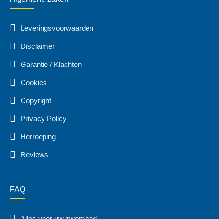
Leveringsvoorwaarden
Disclaimer
Garantie / Klachten
Cookies
Copyright
Privacy Policy
Herroeping
Reviews
FAQ
Alles voor uw zwembad