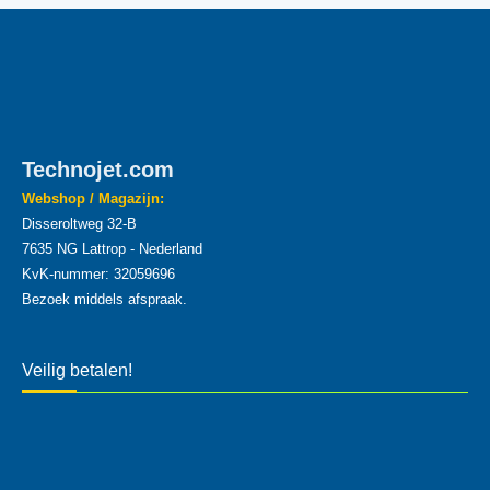
Technojet.com
Webshop / Magazijn:
Disseroltweg 32-B
7635 NG Lattrop - Nederland
KvK-nummer: 32059696
Bezoek middels afspraak.
Veilig betalen!