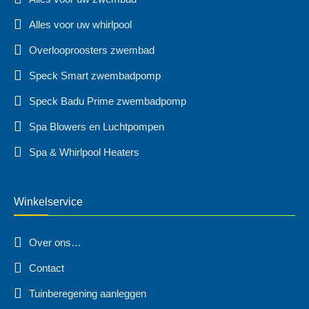
Alles voor uw whirlpool
Overlooproosters zwembad
Speck Smart zwembadpomp
Speck Badu Prime zwembadpomp
Spa Blowers en Luchtpompen
Spa & Whirlpool Heaters
Winkelservice
Over ons…
Contact
Tuinberegening aanleggen