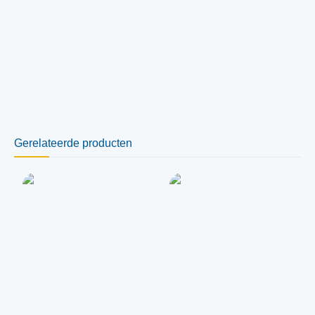
Gerelateerde producten