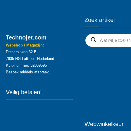
Zoek artikel
Technojet.com
Webshop / Magazijn:
Disseroltweg 32-B
7635 NG Lattrop - Nederland
KvK-nummer: 32059696
Bezoek middels afspraak.
Veilig betalen!
Webwinkelkeur