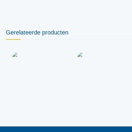
Gerelateerde producten