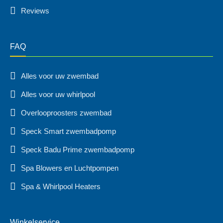
Reviews
FAQ
Alles voor uw zwembad
Alles voor uw whirlpool
Overlooproosters zwembad
Speck Smart zwembadpomp
Speck Badu Prime zwembadpomp
Spa Blowers en Luchtpompen
Spa & Whirlpool Heaters
Winkelservice