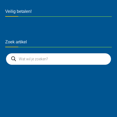
Veilig betalen!
Zoek artikel