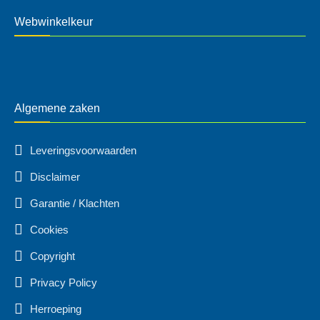
Webwinkelkeur
Algemene zaken
Leveringsvoorwaarden
Disclaimer
Garantie / Klachten
Cookies
Copyright
Privacy Policy
Herroeping