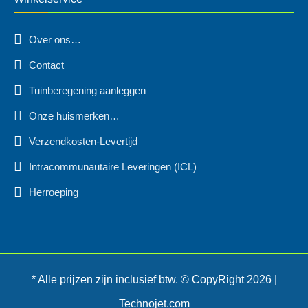
Over ons…
Contact
Tuinberegening aanleggen
Onze huismerken…
Verzendkosten-Levertijd
Intracommunautaire Leveringen (ICL)
Herroeping
* Alle prijzen zijn inclusief btw. © CopyRight 2026 |
Technojet.com