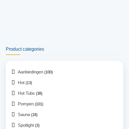
Product categories
Aanbiedingen
(100)
Hot
(13)
Hot Tubs
(38)
Pompen
(101)
Sauna
(18)
Spotlight
(3)