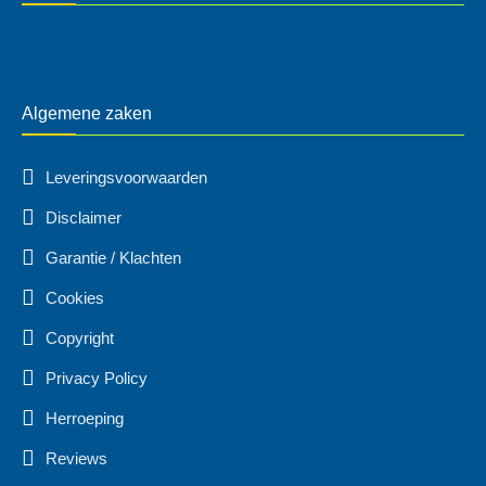
Algemene zaken
Leveringsvoorwaarden
Disclaimer
Garantie / Klachten
Cookies
Copyright
Privacy Policy
Herroeping
Reviews