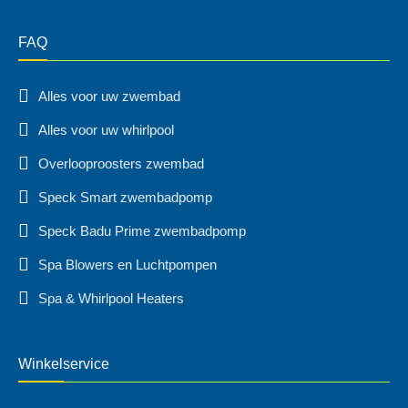
FAQ
Alles voor uw zwembad
Alles voor uw whirlpool
Overlooproosters zwembad
Speck Smart zwembadpomp
Speck Badu Prime zwembadpomp
Spa Blowers en Luchtpompen
Spa & Whirlpool Heaters
Winkelservice