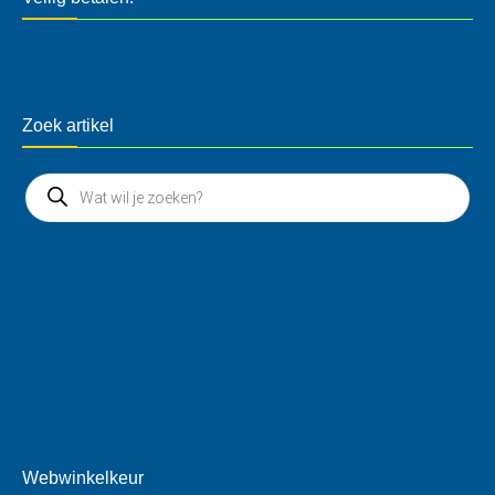
Zoek artikel
Webwinkelkeur