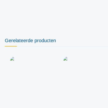
Gerelateerde producten