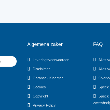
Algemene zaken
FAQ
Leveringsvoorwaarden
Alles 
Disclaimer
Alles v
Garantie / Klachten
Overlo
Cookies
Speck
Copyright
Speck 
zwembad
Privacy Policy