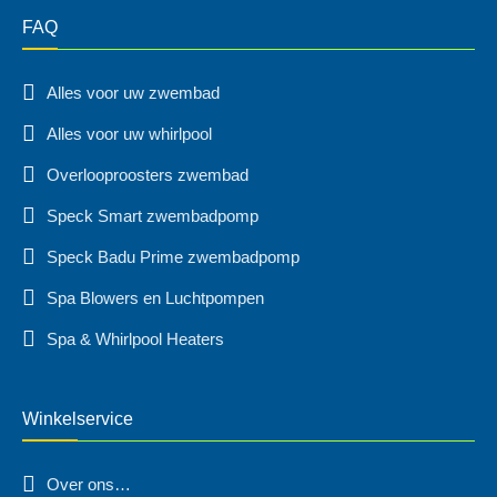
FAQ
Alles voor uw zwembad
Alles voor uw whirlpool
Overlooproosters zwembad
Speck Smart zwembadpomp
Speck Badu Prime zwembadpomp
Spa Blowers en Luchtpompen
Spa & Whirlpool Heaters
Winkelservice
Over ons…