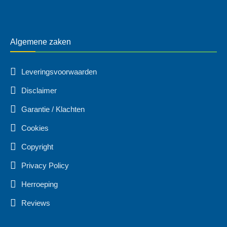
Algemene zaken
Leveringsvoorwaarden
Disclaimer
Garantie / Klachten
Cookies
Copyright
Privacy Policy
Herroeping
Reviews