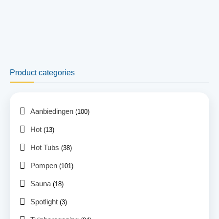
Product categories
Aanbiedingen
(100)
Hot
(13)
Hot Tubs
(38)
Pompen
(101)
Sauna
(18)
Spotlight
(3)