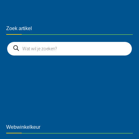
Zoek artikel
Webwinkelkeur