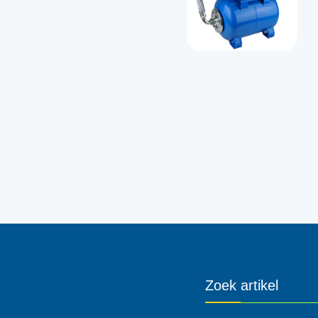
Zoek artikel