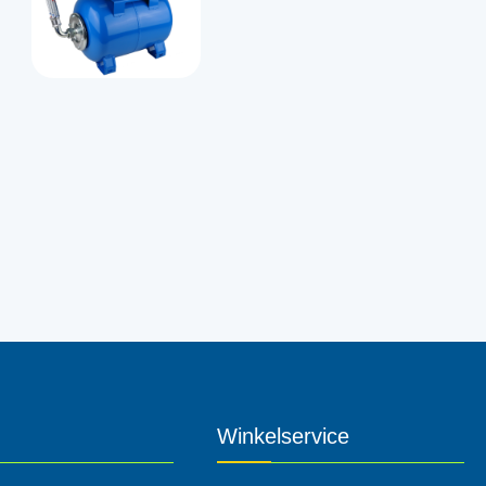
Winkelservice