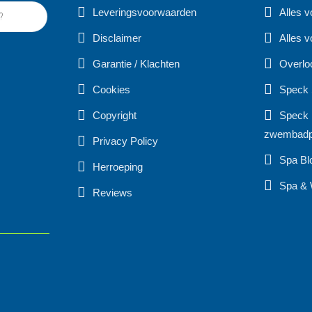
Leveringsvoorwaarden
Alles 
Disclaimer
Alles v
Garantie / Klachten
Overlo
Cookies
Speck
Copyright
Speck 
zwembad
Privacy Policy
Spa Bl
Herroeping
Spa & 
Reviews