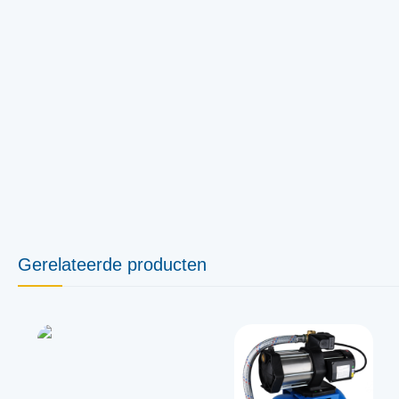
Gerelateerde producten