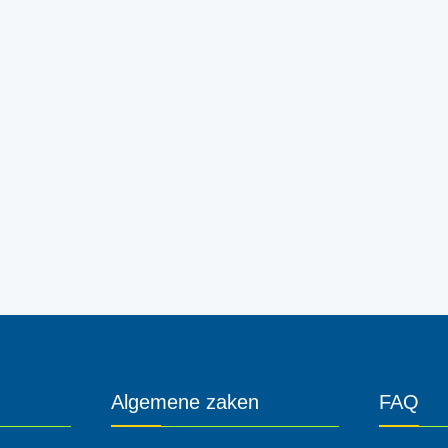
Algemene zaken
FAQ