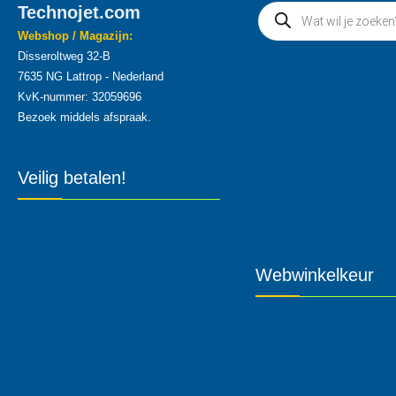
Technojet.com
Webshop / Magazijn:
Disseroltweg 32-B
7635 NG Lattrop - Nederland
KvK-nummer: 32059696
Bezoek middels afspraak.
Veilig betalen!
Webwinkelkeur