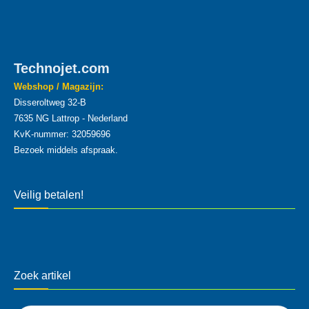
Technojet.com
Webshop / Magazijn:
Disseroltweg 32-B
7635 NG Lattrop - Nederland
KvK-nummer: 32059696
Bezoek middels afspraak.
Veilig betalen!
Zoek artikel