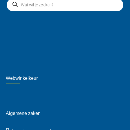
Webwinkelkeur
Algemene zaken