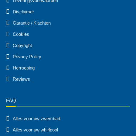
Leveringsvoorwaarden
Disclaimer
Garantie / Klachten
Cookies
Copyright
Privacy Policy
Herroeping
Reviews
FAQ
Alles voor uw zwembad
Alles voor uw whirlpool