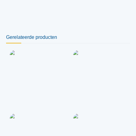
Gerelateerde producten