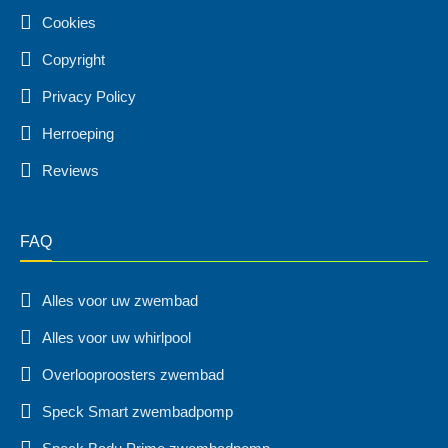
Cookies
Copyright
Privacy Policy
Herroeping
Reviews
FAQ
Alles voor uw zwembad
Alles voor uw whirlpool
Overlooproosters zwembad
Speck Smart zwembadpomp