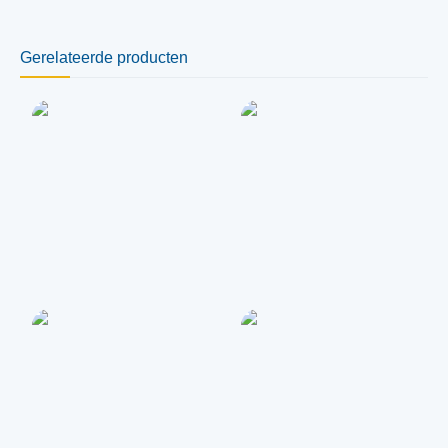
Gerelateerde producten