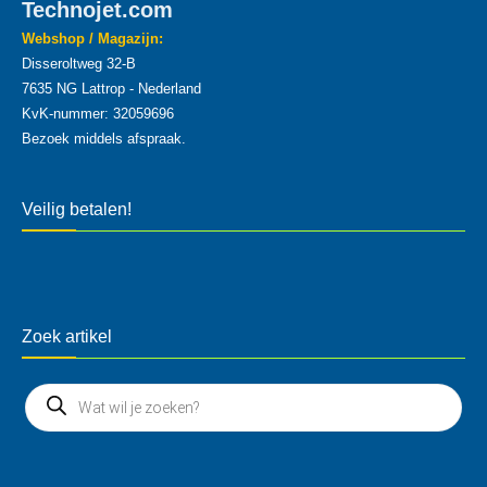
Technojet.com
Webshop / Magazijn:
Disseroltweg 32-B
7635 NG Lattrop - Nederland
KvK-nummer: 32059696
Bezoek middels afspraak.
Veilig betalen!
Zoek artikel