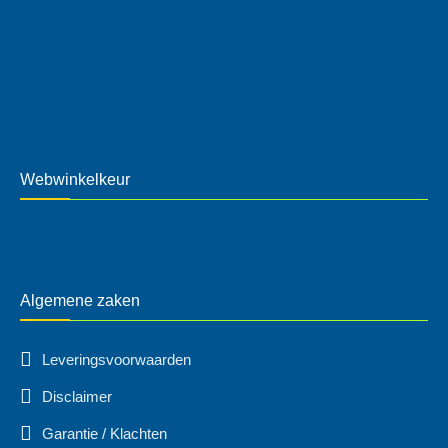
Webwinkelkeur
Algemene zaken
Leveringsvoorwaarden
Disclaimer
Garantie / Klachten